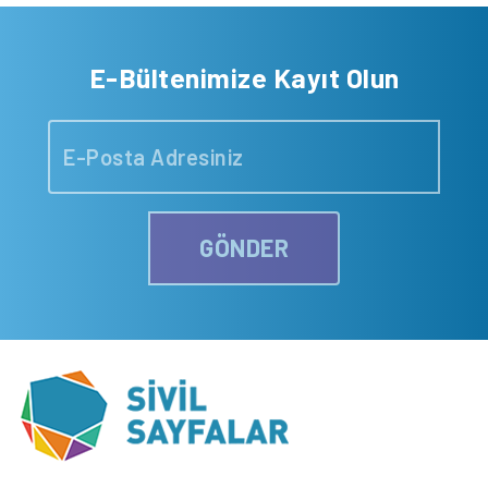
E-Bültenimize Kayıt Olun
GÖNDER