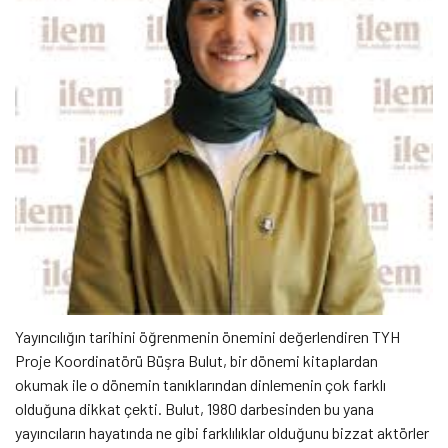
Yayıncılığın tarihini öğrenmenin önemini değerlendiren TYH
Proje Koordinatörü Büşra Bulut, bir dönemi kitaplardan
okumak ile o dönemin tanıklarından dinlemenin çok farklı
olduğuna dikkat çekti. Bulut, 1980 darbesinden bu yana
yayıncıların hayatında ne gibi farklılıklar olduğunu bizzat aktörler