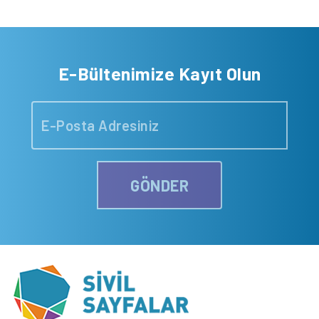
E-Bültenimize Kayıt Olun
GÖNDER