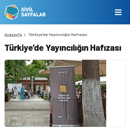
Anasayfa
Türkiye’de Yayıncılığın Hafızası
Türkiye’de Yayıncılığın Hafızası