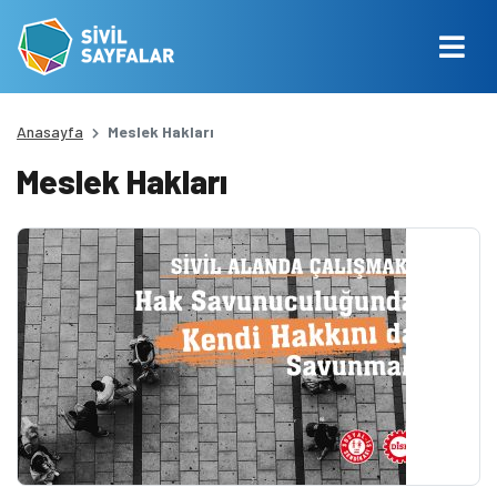
Anasayfa
Meslek Hakları
Meslek Hakları