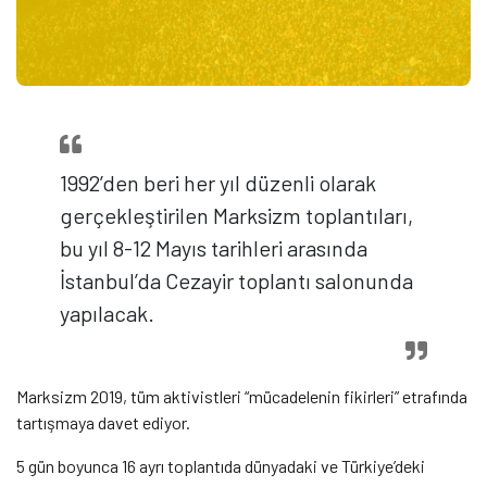
1992’den beri her yıl düzenli olarak
gerçekleştirilen Marksizm toplantıları,
bu yıl 8-12 Mayıs tarihleri arasında
İstanbul’da Cezayir toplantı salonunda
yapılacak.
Marksizm 2019, tüm aktivistleri “mücadelenin fikirleri” etrafında
tartışmaya davet ediyor.
5 gün boyunca 16 ayrı toplantıda dünyadaki ve Türkiye’deki