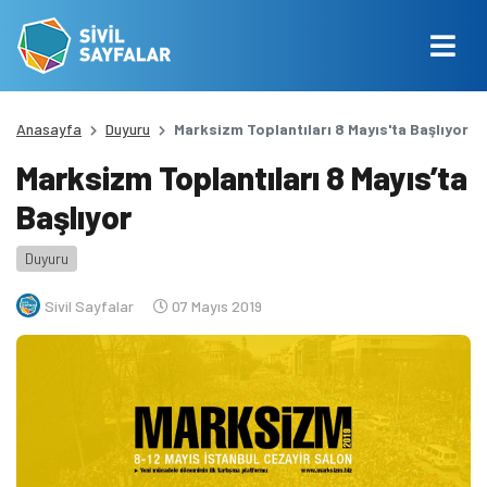
Anasayfa
Duyuru
Marksizm Toplantıları 8 Mayıs'ta Başlıyor
Marksizm Toplantıları 8 Mayıs’ta
Başlıyor
Duyuru
Sivil Sayfalar
07 Mayıs 2019