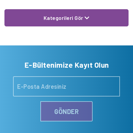
Kategorileri Gör
E-Bültenimize Kayıt Olun
GÖNDER