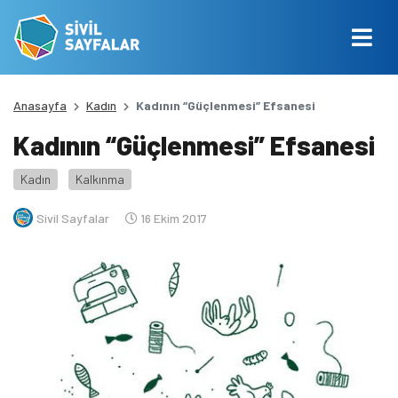
Anasayfa
Kadın
Kadının “Güçlenmesi” Efsanesi
Kadının “Güçlenmesi” Efsanesi
Kadın
Kalkınma
Sivil Sayfalar
16 Ekim 2017