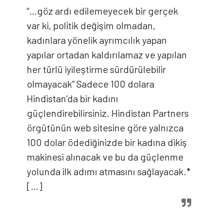
“…göz ardı edilemeyecek bir gerçek
var ki, politik değişim olmadan,
kadınlara yönelik ayrımcılık yapan
yapılar ortadan kaldırılamaz ve yapılan
her türlü iyileştirme sürdürülebilir
olmayacak” Sadece 100 dolara
Hindistan’da bir kadını
güçlendirebilirsiniz. Hindistan Partners
örgütünün web sitesine göre yalnızca
100 dolar ödediğinizde bir kadına dikiş
makinesi alınacak ve bu da güçlenme
yolunda ilk adımı atmasını sağlayacak.*
[…]