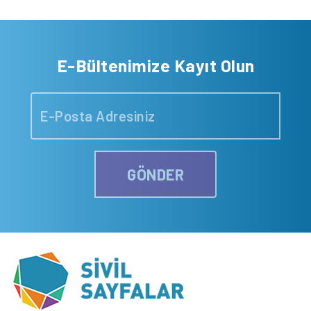
E-Bültenimize Kayıt Olun
GÖNDER