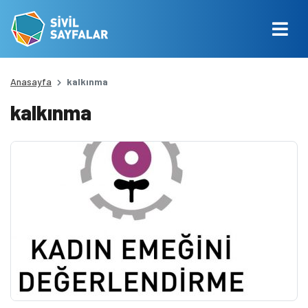
Anasayfa
kalkınma
kalkınma