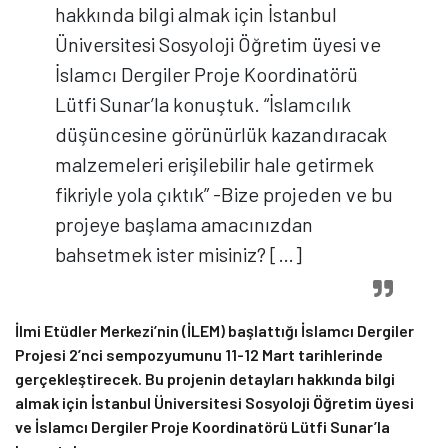
hakkında bilgi almak için İstanbul
Üniversitesi Sosyoloji Öğretim üyesi ve
İslamcı Dergiler Proje Koordinatörü
Lütfi Sunar’la konuştuk. “İslamcılık
düşüncesine görünürlük kazandıracak
malzemeleri erişilebilir hale getirmek
fikriyle yola çıktık” -Bize projeden ve bu
projeye başlama amacınızdan
bahsetmek ister misiniz? […]
İlmi Etüdler Merkezi’nin (İLEM) başlattığı İslamcı Dergiler
Projesi 2’nci sempozyumunu 11-12 Mart tarihlerinde
gerçekleştirecek. Bu projenin detayları hakkında bilgi
almak için İstanbul Üniversitesi Sosyoloji Öğretim üyesi
ve İslamcı Dergiler Proje Koordinatörü Lütfi Sunar’la