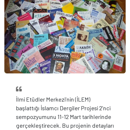
İlmi Etüdler Merkezi’nin (İLEM)
başlattığı İslamcı Dergiler Projesi 2’nci
sempozyumunu 11-12 Mart tarihlerinde
gerçekleştirecek. Bu projenin detayları