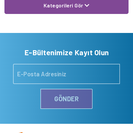
Kategorileri Gör
E-Bültenimize Kayıt Olun
GÖNDER