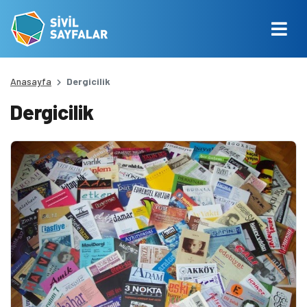
Anasayfa
Dergicilik
Dergicilik