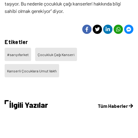
taşıyor. Bu nedenle çocukluk çağı kanserleri hakkında bilgi
sahibi olmak gerekiyor” diyor.
Etiketler
#sarıyıfarket
Çocukluk Çağı Kanseri
Kanserli Çocuklara Umut Vakfı
İlgili Yazılar
Tüm Haberler