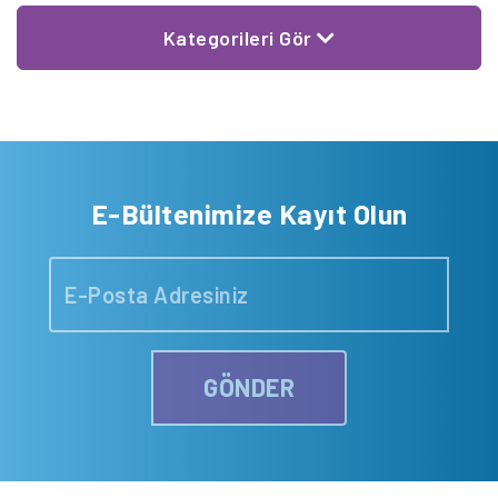
Kategorileri Gör
E-Bültenimize Kayıt Olun
GÖNDER