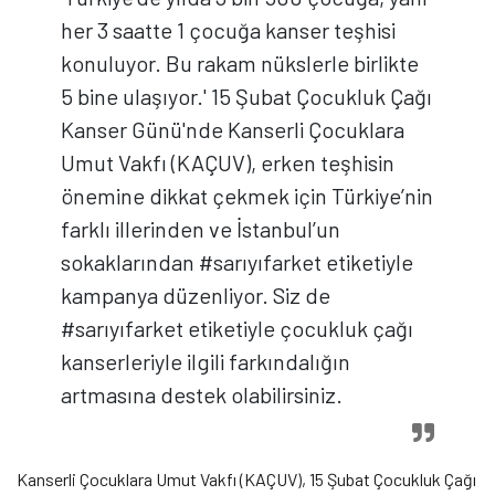
her 3 saatte 1 çocuğa kanser teşhisi
konuluyor. Bu rakam nükslerle birlikte
5 bine ulaşıyor.' 15 Şubat Çocukluk Çağı
Kanser Günü'nde Kanserli Çocuklara
Umut Vakfı (KAÇUV), erken teşhisin
önemine dikkat çekmek için Türkiye’nin
farklı illerinden ve İstanbul’un
sokaklarından #sarıyıfarket etiketiyle
kampanya düzenliyor. Siz de
#sarıyıfarket etiketiyle çocukluk çağı
kanserleriyle ilgili farkındalığın
artmasına destek olabilirsiniz.
Kanserli Çocuklara Umut Vakfı (KAÇUV), 15 Şubat Çocukluk Çağı