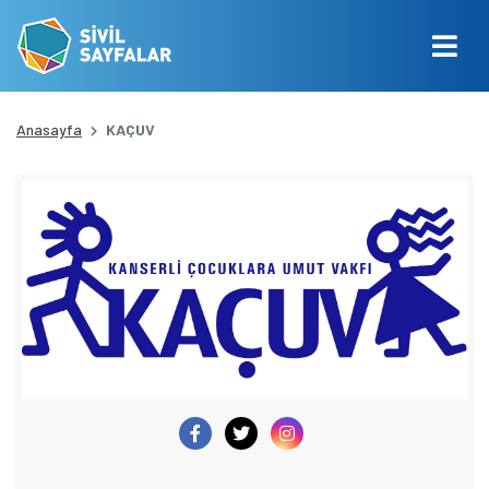
Anasayfa
KAÇUV