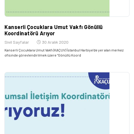
Kanserli Çocuklara Umut Vakfı Gönüllü
Koordinatörü Arıyor
Sivil Sayfalar
30 Aralık 2020
Kanserli Çocuklara Umut Vakfı (KAÇUV) İstanbul Harbiye’de yer alan merkez
ofisinde görevlendirilmek üzere “Gönüllü Koord