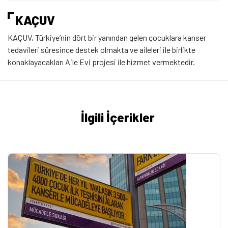
KAÇUV
KAÇUV, Türkiye’nin dört bir yanından gelen çocuklara kanser
tedavileri süresince destek olmakta ve aileleri ile birlikte
konaklayacakları Aile Evi projesi ile hizmet vermektedir.
İlgili İçerikler