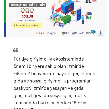
Türkiye girişimcilik ekosisteminde
önemli bir yere sahip olan İzmir’de
FikrimİZ bünyesinde hayata geçirilecek
gıda ve sosyal girişimcilik programları
başlıyor! İzmir’de yaşayan ve gıda
girişimciliği ya da sosyal girişimcilik
konusunda fikri olan herkes 16 Ekim