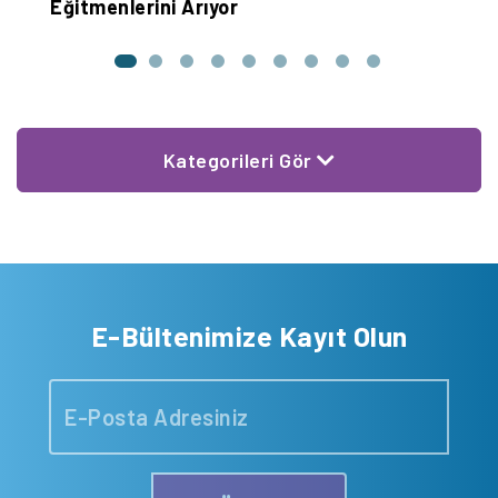
Eğitmenlerini Arıyor
Kategorileri Gör
E-Bültenimize Kayıt Olun