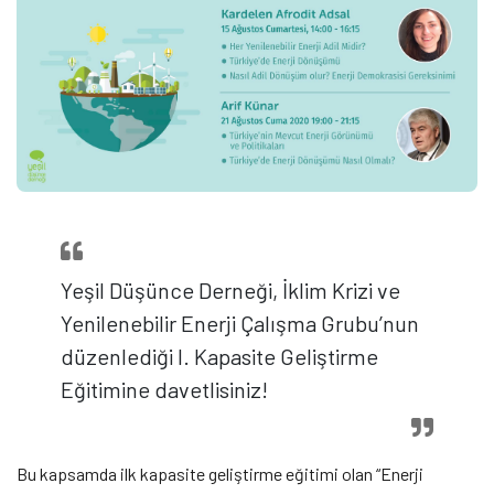
Yeşil Düşünce Derneği, İklim Krizi ve
Yenilenebilir Enerji Çalışma Grubu’nun
düzenlediği I. Kapasite Geliştirme
Eğitimine davetlisiniz!
Bu kapsamda ilk kapasite geliştirme eğitimi olan “Enerji