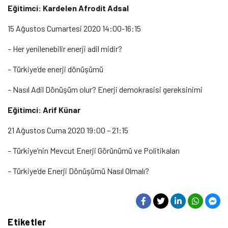
Eğitimci: Kardelen Afrodit Adsal
15 Ağustos Cumartesi 2020 14:00-16:15
– Her yenilenebilir enerji adil midir?
– Türkiye’de enerji dönüşümü
– Nasıl Adil Dönüşüm olur? Enerji demokrasisi gereksinimi
Eğitimci: Arif Künar
21 Ağustos Cuma 2020 19:00 – 21:15
– Türkiye’nin Mevcut Enerji Görünümü ve Politikaları
– Türkiye’de Enerji Dönüşümü Nasıl Olmalı?
Etiketler