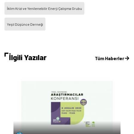
İklim Krizi ve Yenilenebilir Enerji Çalışma Grubu
Yeşil Düşünce Derneği
İlgili Yazılar
Tüm Haberler