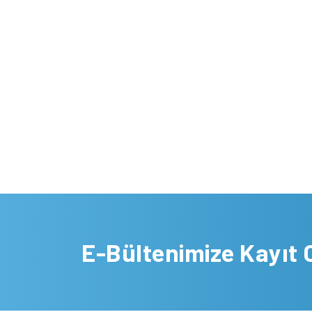
E-Bültenimize Kayıt 