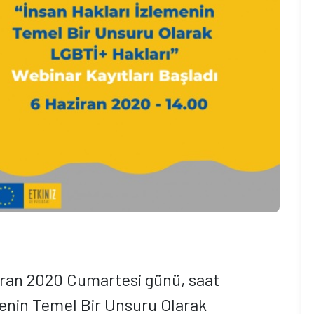
iran 2020 Cumartesi günü, saat
menin Temel Bir Unsuru Olarak