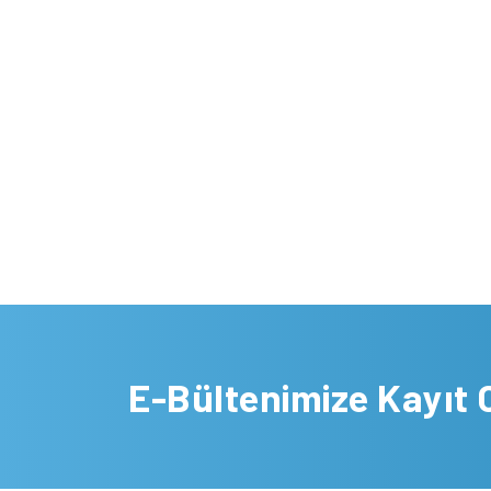
E-Bültenimize Kayıt 