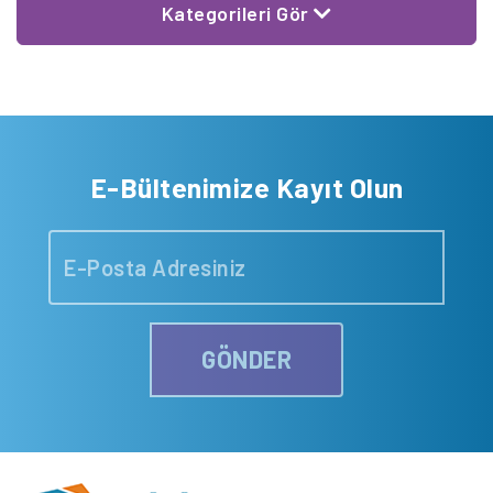
Kategorileri Gör
E-Bültenimize Kayıt Olun
GÖNDER