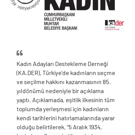
Kadın Adayları Destekleme Derneği
(KA.DER), Türkiye’de kadınların seçme
ve seçilme hakkını kazanmasının 85.
yıldönümü nedeniyle bir açıklama
yaptı. Açıklamada, eşitlik ilkesinin tüm
toplumda yerleşmesi için kadınların
kendi tarihlerini hatırlamalarında yarar
olduğu belirtilerek, “5 Aralık 1934,