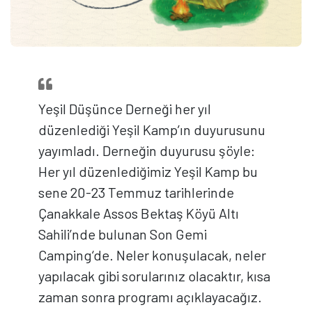
Yeşil Düşünce Derneği her yıl
düzenlediği Yeşil Kamp’ın duyurusunu
yayımladı. Derneğin duyurusu şöyle:
Her yıl düzenlediğimiz Yeşil Kamp bu
sene 20-23 Temmuz tarihlerinde
Çanakkale Assos Bektaş Köyü Altı
Sahili’nde bulunan Son Gemi
Camping‘de. Neler konuşulacak, neler
yapılacak gibi sorularınız olacaktır, kısa
zaman sonra programı açıklayacağız.