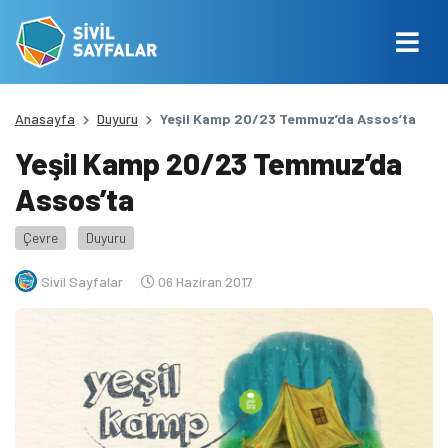
Anasayfa
Duyuru
Yeşil Kamp 20/23 Temmuz’da Assos’ta
Yeşil Kamp 20/23 Temmuz’da
Assos’ta
Çevre
Duyuru
Sivil Sayfalar
06 Haziran 2017