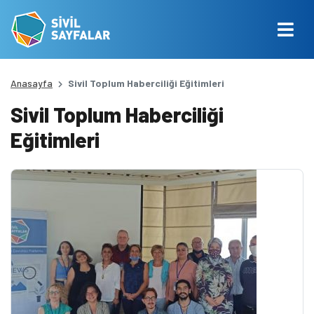
Anasayfa
Sivil Toplum Haberciliği Eğitimleri
Sivil Toplum Haberciliği
Eğitimleri