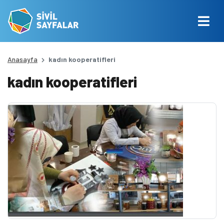
Anasayfa
kadın kooperatifleri
kadın kooperatifleri