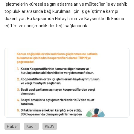
işletmelerin küresel salgını atlatmaları ve mülteciler ile ev sahibi
topluluklar arasında bağ kurulması için iş geliştirme kampı
düzenliyor. Bu kapsamda Hatay İzmir ve Kayseri’de 115 kadına
eğitim ve danışmanlık desteği sağlanacak.
Haber
Kadın
KEDV