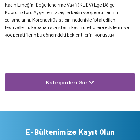
Kadın Emeğini Değerlendirme Vakfı (KEDV) Ege Bölge
Koordinatörü Ayşe Temiztaş ile kadın kooperatiflerinin
çalışmalarını, Koronavirüs salgını nedeniyle iptal edilen
festivallerin, kapanan standların kadın üreticilere etkilerini ve
kooperatiflerin bu dönemdeki beklentilerini konuştuk.
Kategorileri Gör
E-Bültenimize Kayıt Olun