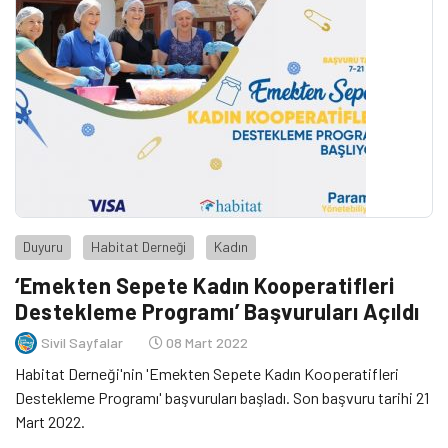
Duyuru
Habitat Derneği
Kadın
‘Emekten Sepete Kadın Kooperatifleri
Destekleme Programı’ Başvuruları Açıldı
Sivil Sayfalar
08 Mart 2022
Habitat Derneği'nin 'Emekten Sepete Kadın Kooperatifleri
Destekleme Programı' başvuruları başladı. Son başvuru tarihi 21
Mart 2022.