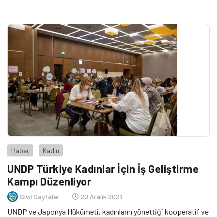
Haber
Kadın
UNDP Türkiye Kadınlar İçin İş Geliştirme
Kampı Düzenliyor
Sivil Sayfalar
20 Aralık 2021
UNDP ve Japonya Hükümeti, kadınların yönettiği kooperatif ve