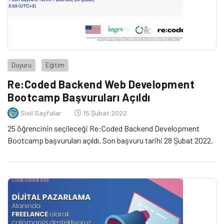
Duyuru
Eğitim
Re:Coded Backend Web Development
Bootcamp Başvuruları Açıldı
Sivil Sayfalar
15 Şubat 2022
25 öğrencinin seçileceği Re:Coded Backend Development
Bootcamp başvuruları açıldı. Son başvuru tarihi 28 Şubat 2022.