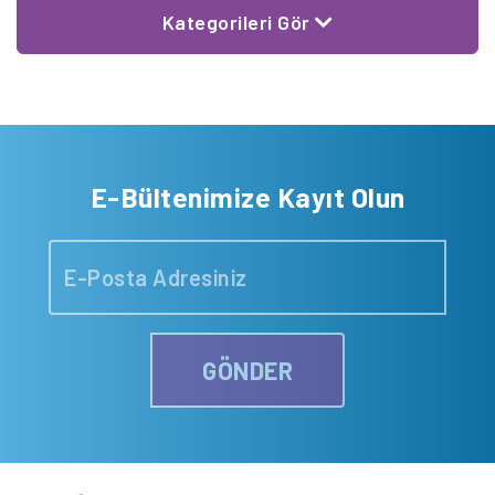
Kategorileri Gör
E-Bültenimize Kayıt Olun
GÖNDER