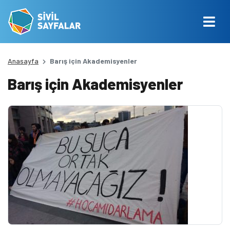
Anasayfa
Barış için Akademisyenler
Barış için Akademisyenler