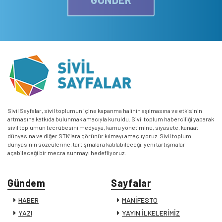
Sivil Sayfalar, sivil toplumun içine kapanma halinin aşılmasına ve etkisinin
artmasına katkıda bulunmak amacıyla kuruldu. Sivil toplum haberciliği yaparak
sivil toplumun tecrübesini medyaya, kamu yönetimine, siyasete, kanaat
dünyasına ve diğer STK’lara görünür kılmayı amaçlıyoruz. Sivil toplum
dünyasının sözcülerine, tartışmalara katılabileceği, yeni tartışmalar
açabileceği bir mecra sunmayı hedefliyoruz.
Gündem
Sayfalar
HABER
MANİFESTO
YAZI
YAYIN İLKELERİMİZ