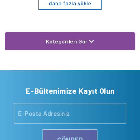
daha fazla yükle
Kategorileri Gör
E-Bültenimize Kayıt Olun
GÖNDER