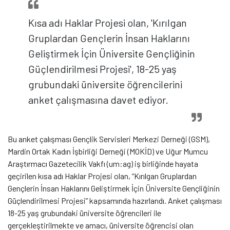
Kısa adı Haklar Projesi olan, 'Kırılgan
Gruplardan Gençlerin İnsan Haklarını
Geliştirmek İçin Üniversite Gençliğinin
Güçlendirilmesi Projesi', 18-25 yaş
grubundaki üniversite öğrencilerini
anket çalışmasına davet ediyor.
Bu anket çalışması Gençlik Servisleri Merkezi Derneği (GSM),
Mardin Ortak Kadın İşbirliği Derneği (MOKİD) ve Uğur Mumcu
Araştırmacı Gazetecilik Vakfı (um:ag) iş birliğinde hayata
geçirilen kısa adı Haklar Projesi olan, “Kırılgan Gruplardan
Gençlerin İnsan Haklarını Geliştirmek İçin Üniversite Gençliğinin
Güçlendirilmesi Projesi” kapsamında hazırlandı. Anket çalışması
18-25 yaş grubundaki üniversite öğrencileri ile
gerçekleştirilmekte ve amacı, üniversite öğrencisi olan