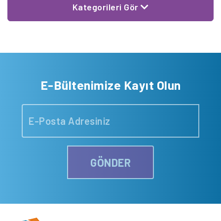
Kategorileri Gör
E-Bültenimize Kayıt Olun
GÖNDER