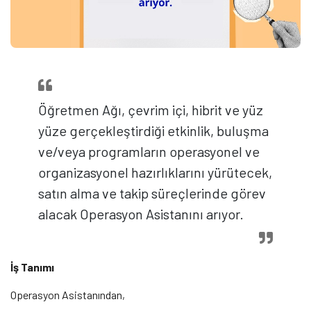
Öğretmen Ağı, çevrim içi, hibrit ve yüz
yüze gerçekleştirdiği etkinlik, buluşma
ve/veya programların operasyonel ve
organizasyonel hazırlıklarını yürütecek,
satın alma ve takip süreçlerinde görev
alacak Operasyon Asistanını arıyor.
İş Tanımı
Operasyon Asistanından,