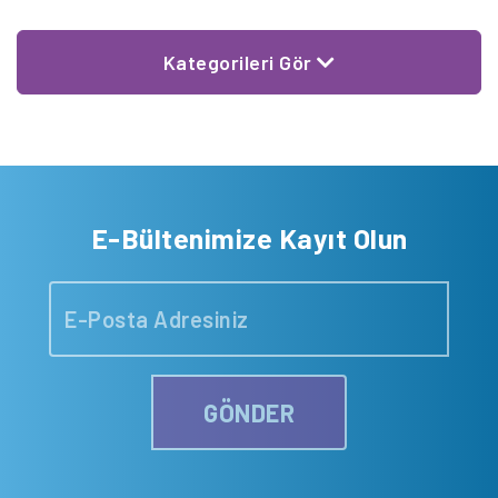
Kategorileri Gör
E-Bültenimize Kayıt Olun
GÖNDER