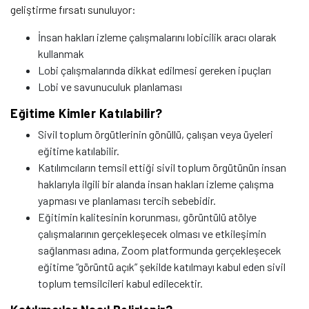
geliştirme fırsatı sunuluyor:
İnsan hakları izleme çalışmalarını lobicilik aracı olarak
kullanmak
Lobi çalışmalarında dikkat edilmesi gereken ipuçları
Lobi ve savunuculuk planlaması
Eğitime Kimler Katılabilir?
Sivil toplum örgütlerinin gönüllü, çalışan veya üyeleri
eğitime katılabilir.
Katılımcıların temsil ettiği sivil toplum örgütünün insan
haklarıyla ilgili bir alanda insan hakları izleme çalışma
yapması ve planlaması tercih sebebidir.
Eğitimin kalitesinin korunması, görüntülü atölye
çalışmalarının gerçekleşecek olması ve etkileşimin
sağlanması adına, Zoom platformunda gerçekleşecek
eğitime “görüntü açık” şekilde katılmayı kabul eden sivil
toplum temsilcileri kabul edilecektir.