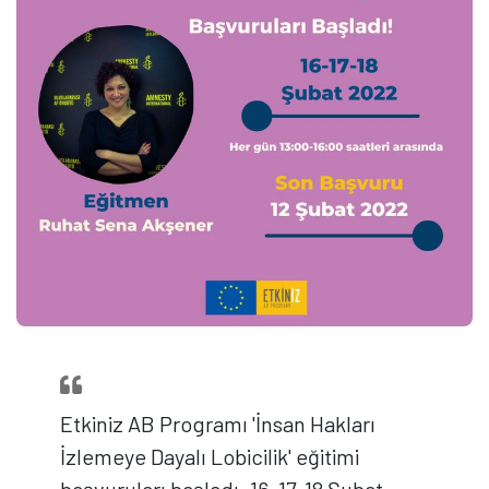
Etkiniz AB Programı 'İnsan Hakları
İzlemeye Dayalı Lobicilik' eğitimi