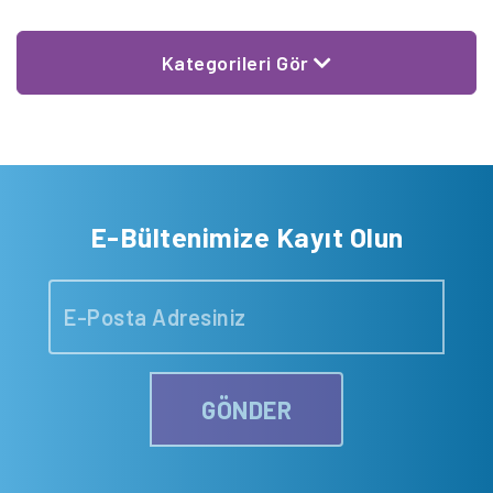
Kategorileri Gör
E-Bültenimize Kayıt Olun
GÖNDER