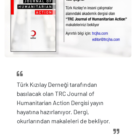
Türk Kızılay Derneği tarafından
basılacak olan TRC Journal of
Humanitarian Action Dergisi yayın
hayatına hazırlanıyor. Dergi,
okurlarından makaleleri de bekliyor.