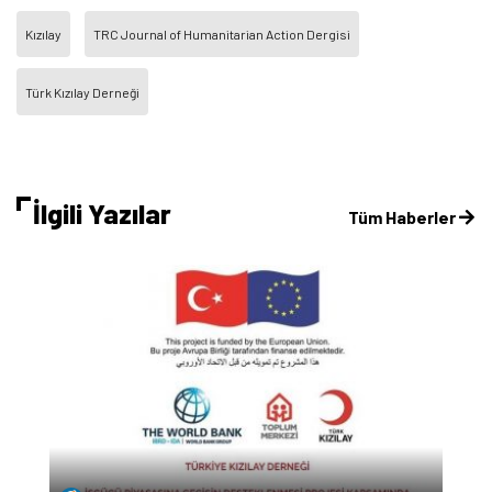
Kızılay
TRC Journal of Humanitarian Action Dergisi
Türk Kızılay Derneği
İlgili Yazılar
Tüm Haberler