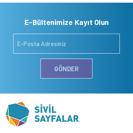
E-Bültenimize Kayıt Olun
GÖNDER