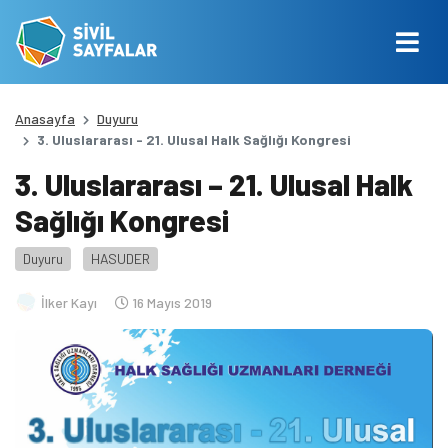
Anasayfa
Duyuru
3. Uluslararası - 21. Ulusal Halk Sağlığı Kongresi
3. Uluslararası – 21. Ulusal Halk
Sağlığı Kongresi
Duyuru
HASUDER
İlker Kayı
16 Mayıs 2019