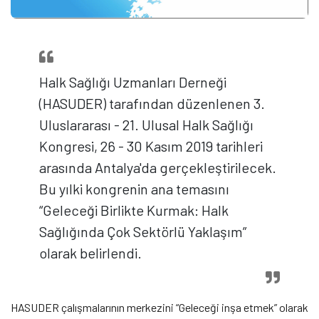
Halk Sağlığı Uzmanları Derneği
(HASUDER) tarafından düzenlenen 3.
Uluslararası - 21. Ulusal Halk Sağlığı
Kongresi, 26 - 30 Kasım 2019 tarihleri
arasında Antalya'da gerçekleştirilecek.
Bu yılki kongrenin ana temasını
“Geleceği Birlikte Kurmak: Halk
Sağlığında Çok Sektörlü Yaklaşım”
olarak belirlendi.
HASUDER çalışmalarının merkezini “Geleceği inşa etmek” olarak