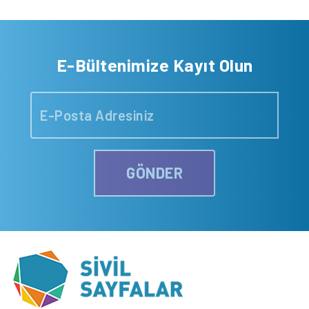
E-Bültenimize Kayıt Olun
GÖNDER