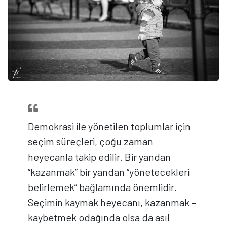
Demokrasi ile yönetilen toplumlar için
seçim süreçleri, çoğu zaman
heyecanla takip edilir. Bir yandan
“kazanmak” bir yandan “yönetecekleri
belirlemek” bağlamında önemlidir.
Seçimin kaymak heyecanı, kazanmak –
kaybetmek odağında olsa da asıl