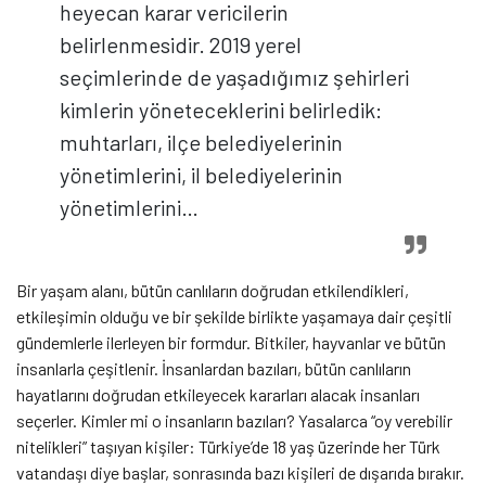
heyecan karar vericilerin
belirlenmesidir. 2019 yerel
seçimlerinde de yaşadığımız şehirleri
kimlerin yöneteceklerini belirledik:
muhtarları, ilçe belediyelerinin
yönetimlerini, il belediyelerinin
yönetimlerini…
Bir yaşam alanı, bütün canlıların doğrudan etkilendikleri,
etkileşimin olduğu ve bir şekilde birlikte yaşamaya dair çeşitli
gündemlerle ilerleyen bir formdur. Bitkiler, hayvanlar ve bütün
insanlarla çeşitlenir. İnsanlardan bazıları, bütün canlıların
hayatlarını doğrudan etkileyecek kararları alacak insanları
seçerler. Kimler mi o insanların bazıları? Yasalarca “oy verebilir
nitelikleri” taşıyan kişiler: Türkiye’de 18 yaş üzerinde her Türk
vatandaşı diye başlar, sonrasında bazı kişileri de dışarıda bırakır.