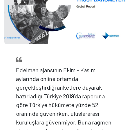
Edelman ajansının Ekim - Kasım
aylarında online ortamda
gerçekleştirdiği anketlere dayarak
hazırladığı Türkiye 2019’da raporuna
göre Türkiye hükümete yüzde 52
oranında güvenirken, uluslararası
kuruluşlara güvenmiyor. Buna rağmen