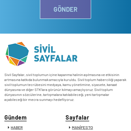
GÖNDER
Sivil Sayfalar, sivil toplumun içine kapanma halinin aşılmasına ve etkisinin
artmasına katkıda bulunmak amacıyla kuruldu. Sivil toplum haberciliği yaparak
sivil toplumun tecrübesini medyaya, kamu yönetimine, siyasete, kanaat
dünyasına ve diğer STK’lara görünür kılmayı amaçlıyoruz. Sivil toplum
dünyasının sözcülerine, tartışmalara katılabileceği, yeni tartışmalar
açabileceği bir mecra sunmayı hedefliyoruz.
Gündem
Sayfalar
HABER
MANİFESTO