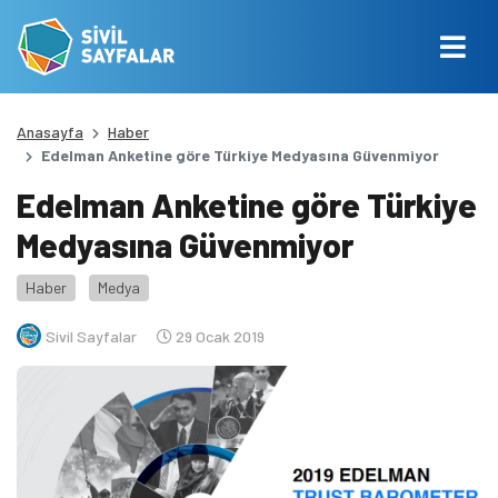
Anasayfa
Haber
Edelman Anketine göre Türkiye Medyasına Güvenmiyor
Edelman Anketine göre Türkiye
Medyasına Güvenmiyor
Haber
Medya
Sivil Sayfalar
29 Ocak 2019