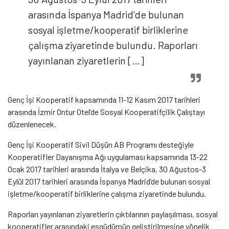
arasında İspanya Madrid’de bulunan
sosyal işletme/kooperatif birliklerine
çalışma ziyaretinde bulundu. Raporları
yayınlanan ziyaretlerin […]
Genç İşi Kooperatif kapsamında 11-12 Kasım 2017 tarihleri
arasında İzmir Ontur Otel’de Sosyal Kooperatifçilik Çalıştayı
düzenlenecek.
Genç İşi Kooperatif Sivil Düşün AB Programı desteğiyle
Kooperatifler Dayanışma Ağı uygulaması kapsamında 13-22
Ocak 2017 tarihleri arasında İtalya ve Belçika, 30 Ağustos-3
Eylül 2017 tarihleri arasında İspanya Madrid’de bulunan sosyal
işletme/kooperatif birliklerine çalışma ziyaretinde bulundu.
Raporları yayınlanan ziyaretlerin çıktılarının paylaşılması, sosyal
kooperatifler arasındaki eşgüdümün geliştirilmesine yönelik