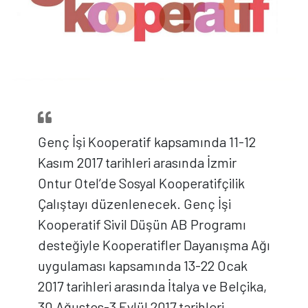
Genç İşi Kooperatif kapsamında 11-12
Kasım 2017 tarihleri arasında İzmir
Ontur Otel’de Sosyal Kooperatifçilik
Çalıştayı düzenlenecek. Genç İşi
Kooperatif Sivil Düşün AB Programı
desteğiyle Kooperatifler Dayanışma Ağı
uygulaması kapsamında 13-22 Ocak
2017 tarihleri arasında İtalya ve Belçika,
30 Ağustos-3 Eylül 2017 tarihleri