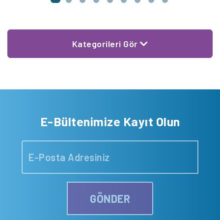
Kategorileri Gör
E-Bültenimize Kayıt Olun
GÖNDER