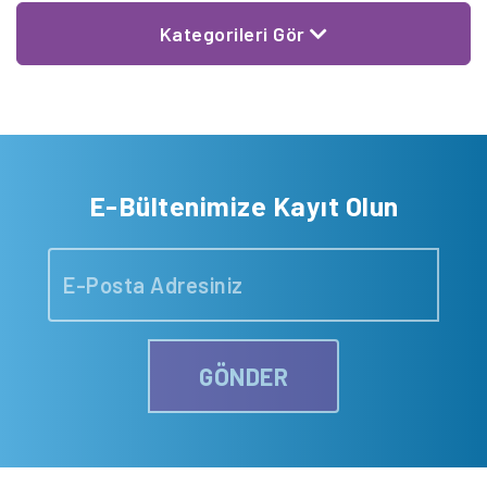
Kategorileri Gör
E-Bültenimize Kayıt Olun
GÖNDER