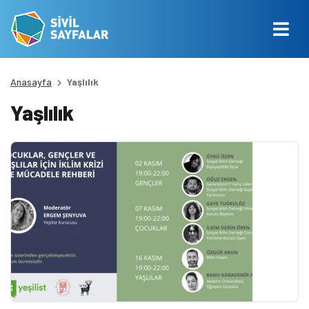
Anasayfa
Yaşlılık
Yaşlılık