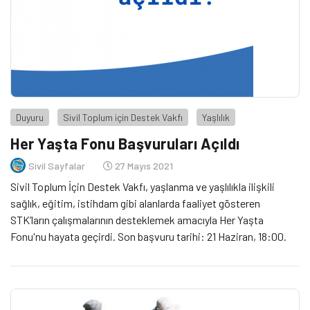
Duyuru
Sivil Toplum için Destek Vakfı
Yaşlılık
Her Yaşta Fonu Başvuruları Açıldı
Sivil Sayfalar
27 Mayıs 2021
Sivil Toplum İçin Destek Vakfı, yaşlanma ve yaşlılıkla ilişkili
sağlık, eğitim, istihdam gibi alanlarda faaliyet gösteren
STK’ların çalışmalarının desteklemek amacıyla Her Yaşta
Fonu'nu hayata geçirdi. Son başvuru tarihi: 21 Haziran, 18:00.