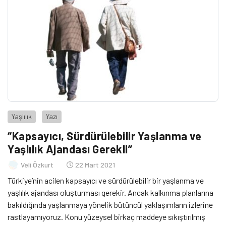
Yaşlılık
Yazı
“Kapsayıcı, Sürdürülebilir Yaşlanma ve
Yaşlılık Ajandası Gerekli”
Veli Özkurt
22 Mart 2021
Türkiye’nin acilen kapsayıcı ve sürdürülebilir bir yaşlanma ve
yaşlılık ajandası oluşturması gerekir. Ancak kalkınma planlarına
bakıldığında yaşlanmaya yönelik bütüncül yaklaşımların izlerine
rastlayamıyoruz. Konu yüzeysel birkaç maddeye sıkıştırılmış