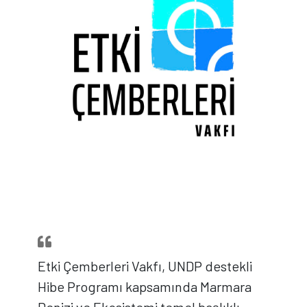
Etki Çemberleri Vakfı, UNDP destekli
Hibe Programı kapsamında Marmara