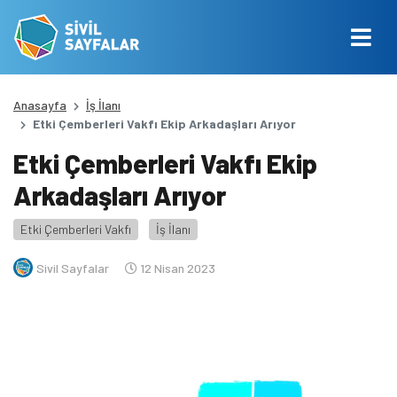
Anasayfa
İş İlanı
Etki Çemberleri Vakfı Ekip Arkadaşları Arıyor
Etki Çemberleri Vakfı Ekip
Arkadaşları Arıyor
Etki Çemberleri Vakfı
İş İlanı
Sivil Sayfalar
12 Nisan 2023