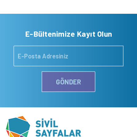
E-Bültenimize Kayıt Olun
GÖNDER