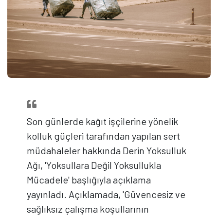
Son günlerde kağıt işçilerine yönelik
kolluk güçleri tarafından yapılan sert
müdahaleler hakkında Derin Yoksulluk
Ağı, 'Yoksullara Değil Yoksullukla
Mücadele' başlığıyla açıklama
yayınladı. Açıklamada, 'Güvencesiz ve
sağlıksız çalışma koşullarının