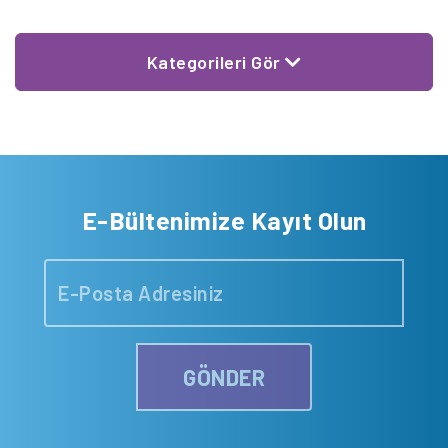
Kategorileri Gör
E-Bültenimize Kayıt Olun
GÖNDER