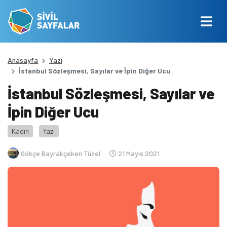
Anasayfa
Yazı
İstanbul Sözleşmesi, Sayılar ve İpin Diğer Ucu
İstanbul Sözleşmesi, Sayılar ve
İpin Diğer Ucu
Kadın
Yazı
Gökçe Bayrakçeken Tüzel
21 Mayıs 2021