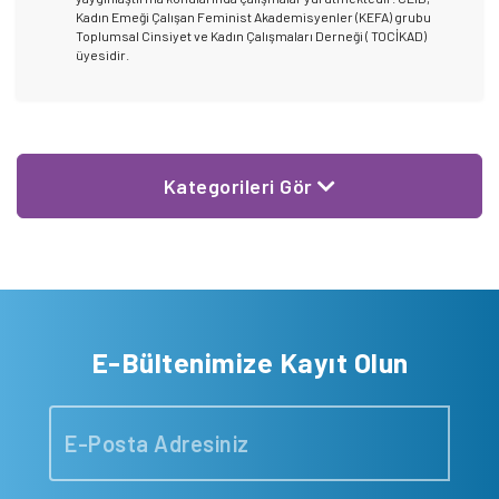
Kadın Emeği Çalışan Feminist Akademisyenler (KEFA) grubu
Toplumsal Cinsiyet ve Kadın Çalışmaları Derneği ( TOCİKAD)
üyesidir.
Kategorileri Gör
E-Bültenimize Kayıt Olun