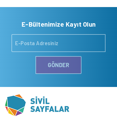
E-Bültenimize Kayıt Olun
GÖNDER