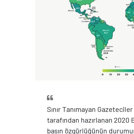
Sınır Tanımayan Gazeteciler
tarafından hazırlanan 2020 
basın özgürlüğünün durumun