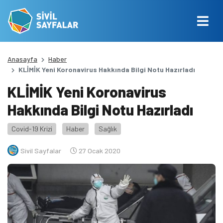
Anasayfa
Haber
KLİMİK Yeni Koronavirus Hakkında Bilgi Notu Hazırladı
KLİMİK Yeni Koronavirus
Hakkında Bilgi Notu Hazırladı
Covid-19 Krizi
Haber
Sağlık
Sivil Sayfalar
27 Ocak 2020