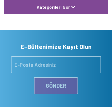
Kategorileri Gör
E-Bültenimize Kayıt Olun
GÖNDER