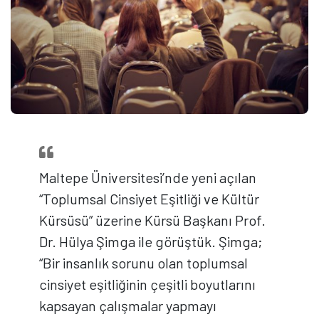
Maltepe Üniversitesi’nde yeni açılan
“Toplumsal Cinsiyet Eşitliği ve Kültür
Kürsüsü” üzerine Kürsü Başkanı Prof.
Dr. Hülya Şimga ile görüştük. Şimga;
“Bir insanlık sorunu olan toplumsal
cinsiyet eşitliğinin çeşitli boyutlarını
kapsayan çalışmalar yapmayı