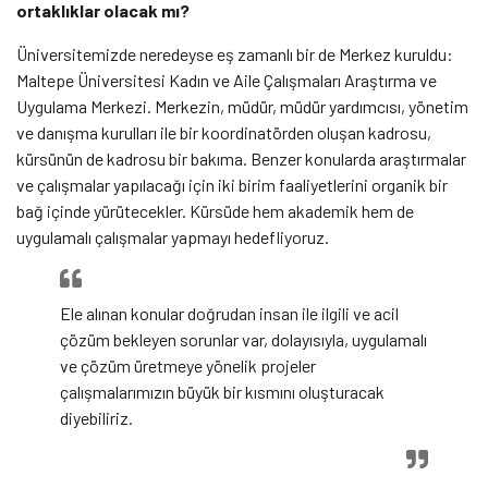
ortaklıklar olacak mı?
Üniversitemizde neredeyse eş zamanlı bir de Merkez kuruldu:
Maltepe Üniversitesi Kadın ve Aile Çalışmaları Araştırma ve
Uygulama Merkezi. Merkezin, müdür, müdür yardımcısı, yönetim
ve danışma kurulları ile bir koordinatörden oluşan kadrosu,
kürsünün de kadrosu bir bakıma. Benzer konularda araştırmalar
ve çalışmalar yapılacağı için iki birim faaliyetlerini organik bir
bağ içinde yürütecekler. Kürsüde hem akademik hem de
uygulamalı çalışmalar yapmayı hedefliyoruz.
Ele alınan konular doğrudan insan ile ilgili ve acil
çözüm bekleyen sorunlar var, dolayısıyla, uygulamalı
ve çözüm üretmeye yönelik projeler
çalışmalarımızın büyük bir kısmını oluşturacak
diyebiliriz.