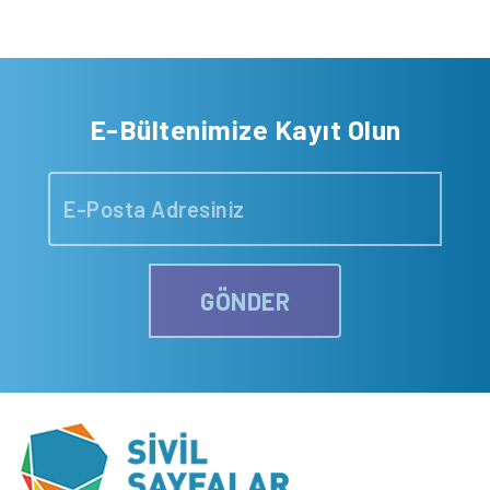
E-Bültenimize Kayıt Olun
GÖNDER