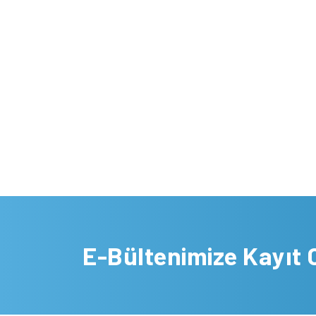
E-Bültenimize Kayıt 