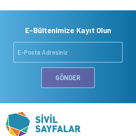
E-Bültenimize Kayıt Olun
GÖNDER