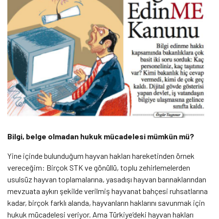
Bilgi, belge olmadan hukuk mücadelesi mümkün mü?
Yine içinde bulunduğum hayvan hakları hareketinden örnek
vereceğim: Birçok STK ve gönüllü, toplu zehirlemelerden
usulsüz hayvan toplamalarına, yasadışı hayvan barınaklarından
mevzuata aykırı şekilde verilmiş hayvanat bahçesi ruhsatlarına
kadar, birçok farklı alanda, hayvanların haklarını savunmak için
hukuk mücadelesi veriyor. Ama Türkiye’deki hayvan hakları