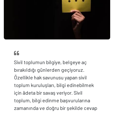
Sivil toplumun bilgiye, belgeye aç
bırakıldığı günlerden geçiyoruz.
Özellikle hak savunusu yapan sivil
toplum kuruluşları, bilgi edinebilmek
için âdeta bir savaş veriyor. Sivil
toplum, bilgi edinme başvurularına
zamanında ve doğru bir şekilde cevap