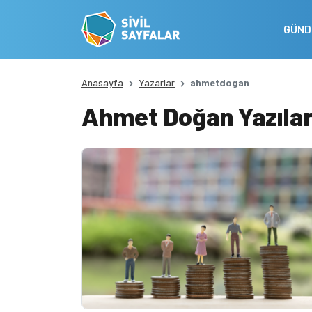
GÜN
Anasayfa
Yazarlar
ahmetdogan
Ahmet Doğan Yazılar