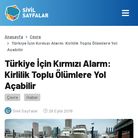
Anasayfa
Çevre
Türkiye İçin Kırmızı Alarm: Kirlilik Toplu Ölümlere Yol
Açabilir
Türkiye İçin Kırmızı Alarm:
Kirlilik Toplu Ölümlere Yol
Açabilir
Çevre
Haber
Sivil Sayfalar
26 Eylül 2018