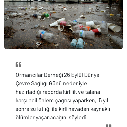
Ormancılar Derneği 26 Eylül Dünya
Çevre Sağlığı Günü nedeniyle
hazırladığı raporda kirlilik ve talana
karşı acil önlem çağrısı yaparken, 5 yıl
sonra su kıtlığı ile kirli havadan kaynaklı
ölümler yaşanacağını söyledi.