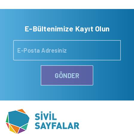
E-Bültenimize Kayıt Olun
GÖNDER