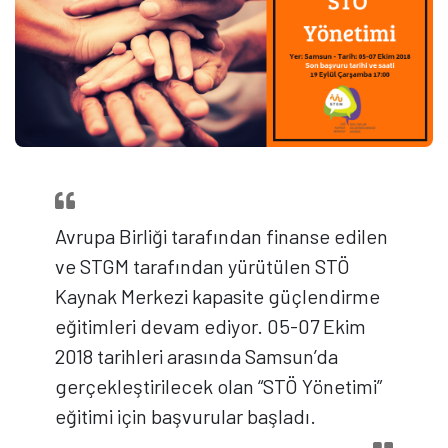
Avrupa Birliği tarafından finanse edilen
ve STGM tarafından yürütülen STÖ
Kaynak Merkezi kapasite güçlendirme
eğitimleri devam ediyor. 05-07 Ekim
2018 tarihleri arasında Samsun’da
gerçekleştirilecek olan “STÖ Yönetimi”
eğitimi için başvurular başladı.