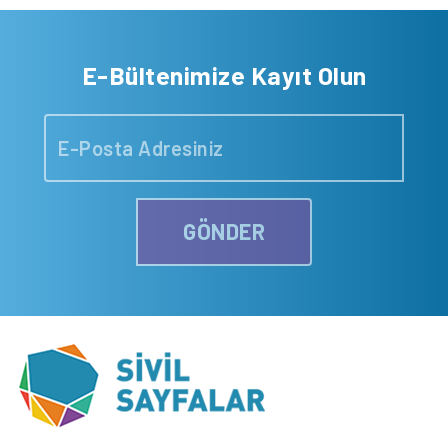
E-Bültenimize Kayıt Olun
GÖNDER