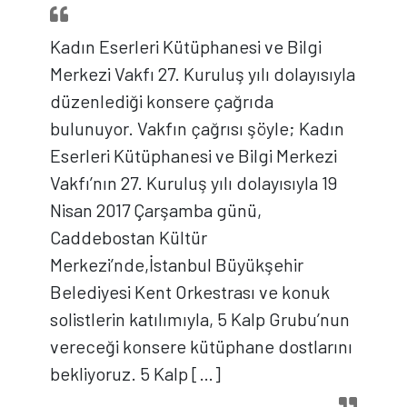
Kadın Eserleri Kütüphanesi ve Bilgi
Merkezi Vakfı 27. Kuruluş yılı dolayısıyla
düzenlediği konsere çağrıda
bulunuyor. Vakfın çağrısı şöyle; Kadın
Eserleri Kütüphanesi ve Bilgi Merkezi
Vakfı’nın 27. Kuruluş yılı dolayısıyla 19
Nisan 2017 Çarşamba günü,
Caddebostan Kültür
Merkezi’nde,İstanbul Büyükşehir
Belediyesi Kent Orkestrası ve konuk
solistlerin katılımıyla, 5 Kalp Grubu’nun
vereceği konsere kütüphane dostlarını
bekliyoruz. 5 Kalp […]