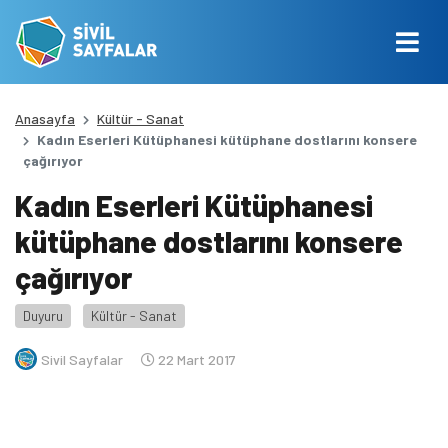
Anasayfa
Kültür - Sanat
Kadın Eserleri Kütüphanesi kütüphane dostlarını konsere
çağırıyor
Kadın Eserleri Kütüphanesi
kütüphane dostlarını konsere
çağırıyor
Duyuru
Kültür - Sanat
Sivil Sayfalar
22 Mart 2017