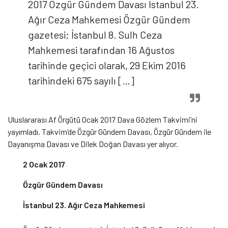
2017 Özgür Gündem Davası İstanbul 23.
Ağır Ceza Mahkemesi Özgür Gündem
gazetesi; İstanbul 8. Sulh Ceza
Mahkemesi tarafından 16 Ağustos
tarihinde geçici olarak, 29 Ekim 2016
tarihindeki 675 sayılı […]
Uluslararası Af Örgütü Ocak 2017 Dava Gözlem Takvimi’ni
yayımladı. Takvim’de Özgür Gündem Davası, Özgür Gündem ile
Dayanışma Davası ve Dilek Doğan Davası yer alıyor.
2 Ocak 2017
Özgür Gündem Davası
İstanbul 23. Ağır Ceza Mahkemesi