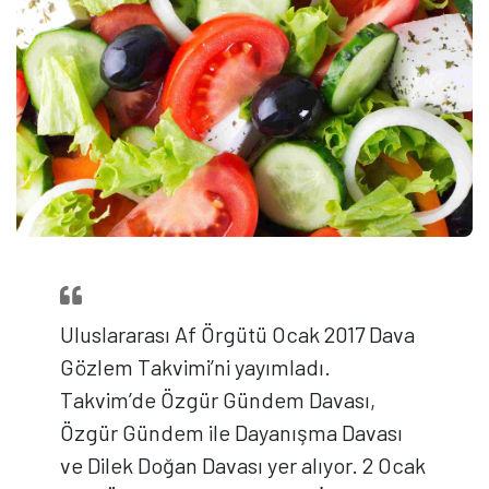
Uluslararası Af Örgütü Ocak 2017 Dava
Gözlem Takvimi’ni yayımladı.
Takvim’de Özgür Gündem Davası,
Özgür Gündem ile Dayanışma Davası
ve Dilek Doğan Davası yer alıyor. 2 Ocak