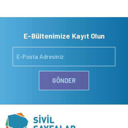
E-Bültenimize Kayıt Olun
GÖNDER