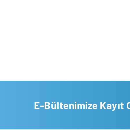
E-Bültenimize Kayıt 