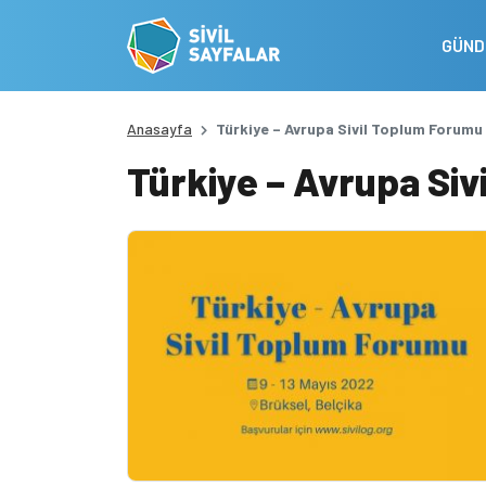
GÜN
Anasayfa
Türkiye – Avrupa Sivil Toplum Forumu
Türkiye – Avrupa Si