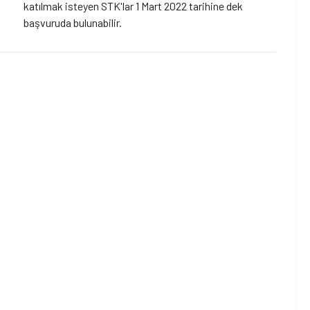
katılmak isteyen STK'lar 1 Mart 2022 tarihine dek
başvuruda bulunabilir.