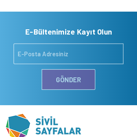
E-Bültenimize Kayıt Olun
GÖNDER