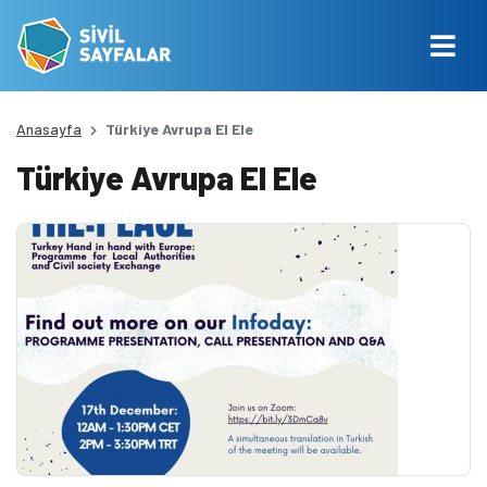
Anasayfa
Türkiye Avrupa El Ele
Türkiye Avrupa El Ele