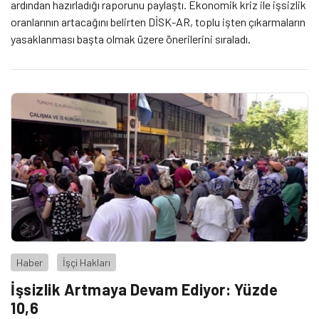
ardından hazırladığı raporunu paylaştı. Ekonomik kriz ile işsizlik
oranlarının artacağını belirten DİSK-AR, toplu işten çıkarmaların
yasaklanması başta olmak üzere önerilerini sıraladı.
Haber
İşçi Hakları
İşsizlik Artmaya Devam Ediyor: Yüzde
10,6