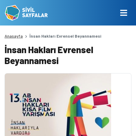
Anasayfa
İnsan Hakları Evrensel Beyannamesi
İnsan Hakları Evrensel
Beyannamesi